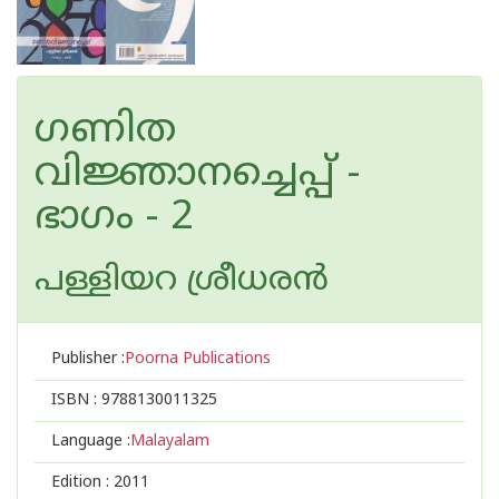
ഗണിത
വിജ്ഞാനച്ചെപ്പ് -
ഭാഗം - 2
പള്ളിയറ ശ്രീധര‌ന്‍
Publisher :
Poorna Publications
ISBN :
9788130011325
Language :
Malayalam
Edition :
2011