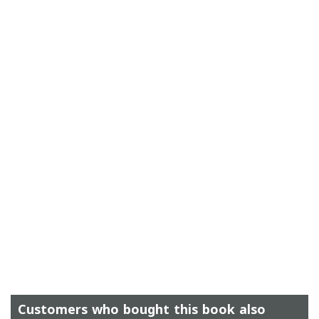
Customers who bought this book also