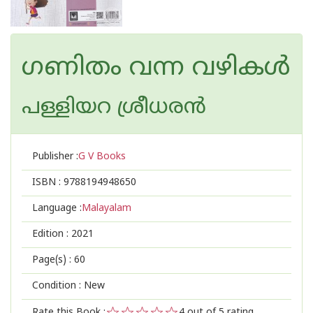
ഗണിതം വന്ന വഴികള്‍
പള്ളിയറ ശ്രീധര‌ന്‍
Publisher :
G V Books
ISBN :
9788194948650
Language :
Malayalam
Edition :
2021
Page(s) :
60
Condition : New
Rate this Book :
4
out of 5 rating,