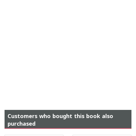
Customers who bought this book also
purchased