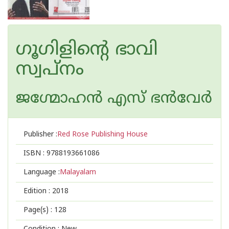
ഗൂഗിളിന്റെ ഭാവി
സ്വപ്നം
ജഗ്മോഹന്‍ എസ് ഭന്‍വേര്‍
Publisher :
Red Rose Publishing House
ISBN :
9788193661086
Language :
Malayalam
Edition :
2018
Page(s) :
128