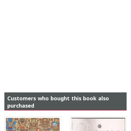
Customers who bought this book also
purchased