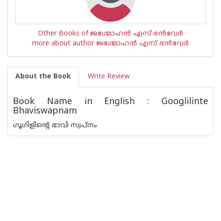
Other Books of ജഗ്മോഹന്‍ എസ് ഭന്‍വേര്‍
more about author ജഗ്മോഹന്‍ എസ് ഭന്‍വേര്‍
About the Book
Write Review
Book Name in English : Googlilinte
Bhaviswapnam
ഗൂഗിളിന്റെ ഭാവി സ്വപ്നം