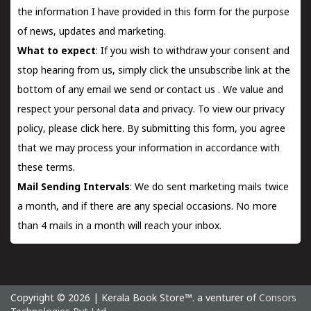
the information I have provided in this form for the purpose
of news, updates and marketing.
What to expect
: If you wish to withdraw your consent and
stop hearing from us, simply click the unsubscribe link at the
bottom of any email we send or
contact us
. We value and
respect your personal data and privacy. To view our privacy
policy, please
click here.
By submitting this form, you agree
that we may process your information in accordance with
these terms.
Mail Sending Intervals
: We do sent marketing mails twice
a month, and if there are any special occasions. No more
than 4 mails in a month will reach your inbox.
Copyright © 2026 | Kerala Book Store™. a venturer of
Consors