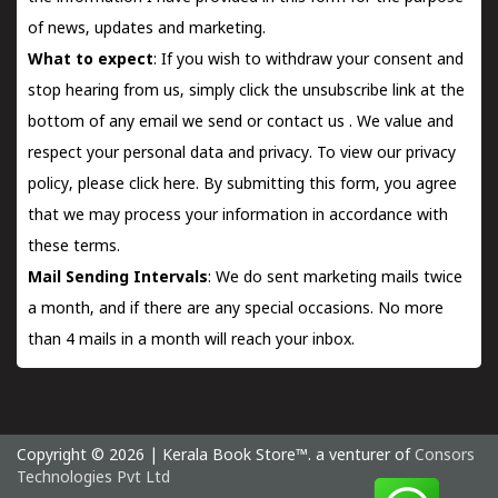
of news, updates and marketing.
What to expect
: If you wish to withdraw your consent and
stop hearing from us, simply click the unsubscribe link at the
bottom of any email we send or
contact us
. We value and
respect your personal data and privacy. To view our privacy
policy, please
click here.
By submitting this form, you agree
that we may process your information in accordance with
these terms.
Mail Sending Intervals
: We do sent marketing mails twice
a month, and if there are any special occasions. No more
than 4 mails in a month will reach your inbox.
Copyright © 2026 | Kerala Book Store™. a venturer of
Consors
Technologies Pvt Ltd