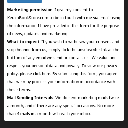
Marketing permission
: I give my consent to
KeralaBookStore.com to be in touch with me via email using
the information I have provided in this form for the purpose
of news, updates and marketing.
What to expect
: If you wish to withdraw your consent and
stop hearing from us, simply click the unsubscribe link at the
bottom of any email we send or
contact us
. We value and
respect your personal data and privacy. To view our privacy
policy, please
click here.
By submitting this form, you agree
that we may process your information in accordance with
these terms.
Mail Sending Intervals
: We do sent marketing mails twice
a month, and if there are any special occasions. No more
than 4 mails in a month will reach your inbox.