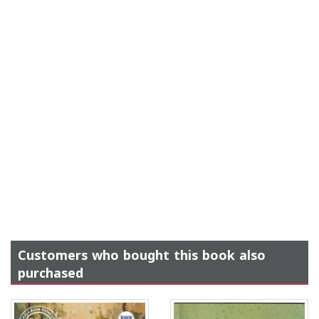
Customers who bought this book also
purchased