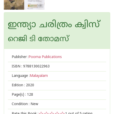
ഇന്ത്യാ ചരിത്രം ക്വിസ്
റെജി ടി തോമസ്
Publisher :
Poorna Publications
ISBN :
9788130022963
Language :
Malayalam
Edition :
2020
Page(s) :
128
Condition : New
Rate this Book :
1
out of 5 rating,