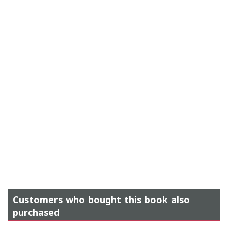
Customers who bought this book also
purchased