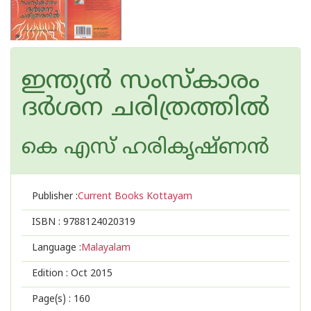
ഇന്ത്യന്‍ സംസ്കാരം
ദര്‍ശന ചരിത്രത്തില്‍
കെ എസ് ഹരികൃഷ്ണന്‍
Publisher :
Current Books Kottayam
ISBN :
9788124020319
Language :
Malayalam
Edition :
Oct 2015
Page(s) :
160