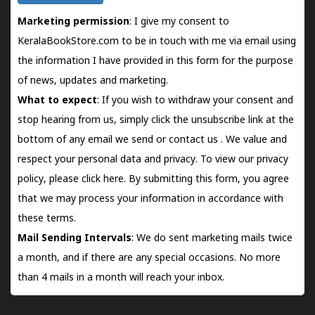
Marketing permission
: I give my consent to
KeralaBookStore.com to be in touch with me via email using
the information I have provided in this form for the purpose
of news, updates and marketing.
What to expect
: If you wish to withdraw your consent and
stop hearing from us, simply click the unsubscribe link at the
bottom of any email we send or
contact us
. We value and
respect your personal data and privacy. To view our privacy
policy, please
click here.
By submitting this form, you agree
that we may process your information in accordance with
these terms.
Mail Sending Intervals
: We do sent marketing mails twice
a month, and if there are any special occasions. No more
than 4 mails in a month will reach your inbox.