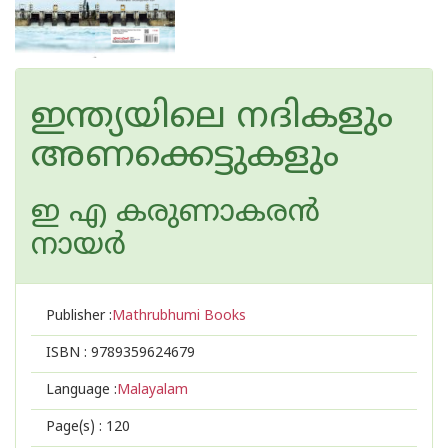
ഇന്ത്യയിലെ നദികളും
അണക്കെട്ടുകളും
ഇ എ കരുണാകര‌ന്‍
നായര്‍
Publisher :
Mathrubhumi Books
ISBN :
9789359624679
Language :
Malayalam
Page(s) :
120