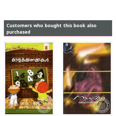
Customers who bought this book also
purchased