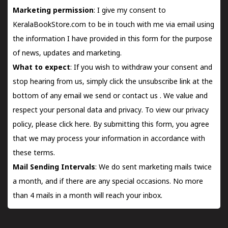
Marketing permission
: I give my consent to
KeralaBookStore.com to be in touch with me via email using
the information I have provided in this form for the purpose
of news, updates and marketing.
What to expect
: If you wish to withdraw your consent and
stop hearing from us, simply click the unsubscribe link at the
bottom of any email we send or
contact us
. We value and
respect your personal data and privacy. To view our privacy
policy, please
click here.
By submitting this form, you agree
that we may process your information in accordance with
these terms.
Mail Sending Intervals
: We do sent marketing mails twice
a month, and if there are any special occasions. No more
than 4 mails in a month will reach your inbox.