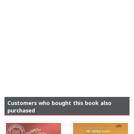
Customers who bought this book also
purchased