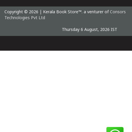
Copyright © 2026 | Kerala Book Store™. a venturer of
Consors
Technologies Pvt Ltd
Thursday 6 August, 2026 IST