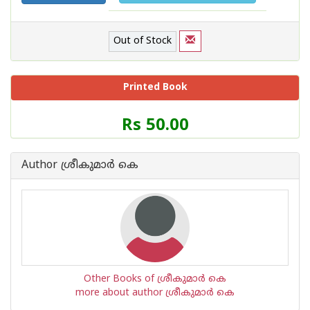
Out of Stock
Printed Book
Price
Rs 50.00
of
this
Book
Author ശ്രീകുമാര്‍ കെ
is
Other Books of ശ്രീകുമാര്‍ കെ
more about author ശ്രീകുമാര്‍ കെ