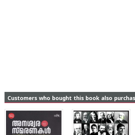
Customers who bought this book also purcha