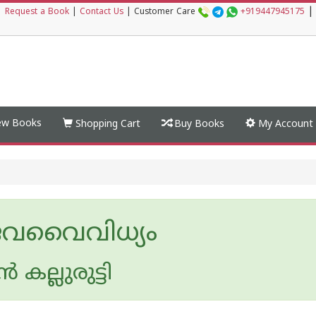
|
|
Request a Book
|
Contact Us
|
Customer Care
+919447945175
w Books
Shopping Cart
Buy Books
My Account
വവൈവിധ്യം
‍ കല്ലുരുട്ടി