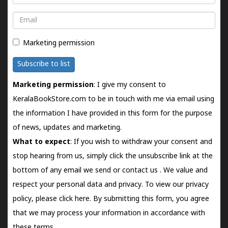
Email
Marketing permission
Subscribe to list
Marketing permission
: I give my consent to
KeralaBookStore.com to be in touch with me via email using
the information I have provided in this form for the purpose
of news, updates and marketing.
What to expect
: If you wish to withdraw your consent and
stop hearing from us, simply click the unsubscribe link at the
bottom of any email we send or
contact us
. We value and
respect your personal data and privacy. To view our privacy
policy, please
click here.
By submitting this form, you agree
that we may process your information in accordance with
these terms.