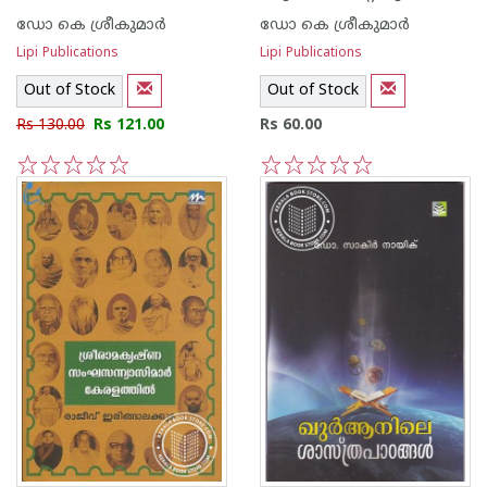
ഡോ കെ ശ്രീകുമാര്‍
ഡോ കെ ശ്രീകുമാര്‍
Lipi Publications
Lipi Publications
Out of Stock
Out of Stock
Rs 130.00
Rs 121.00
Rs 60.00
1
2
3
4
5
1
2
3
4
5