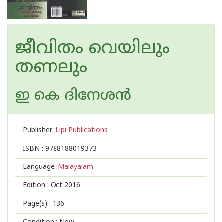
ജീവിതം വെയിലും
തണലും
ഇ കെ ദിനേശ‌ന്‍
Publisher :
Lipi Publications
ISBN :
9788188019373
Language :
Malayalam
Edition :
Oct 2016
Page(s) :
136