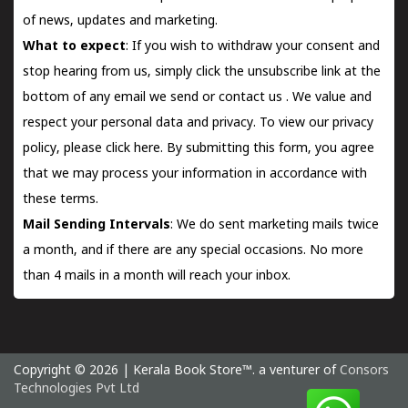
of news, updates and marketing.
What to expect
: If you wish to withdraw your consent and
stop hearing from us, simply click the unsubscribe link at the
bottom of any email we send or
contact us
. We value and
respect your personal data and privacy. To view our privacy
policy, please
click here.
By submitting this form, you agree
that we may process your information in accordance with
these terms.
Mail Sending Intervals
: We do sent marketing mails twice
a month, and if there are any special occasions. No more
than 4 mails in a month will reach your inbox.
Copyright © 2026 | Kerala Book Store™. a venturer of
Consors
Technologies Pvt Ltd