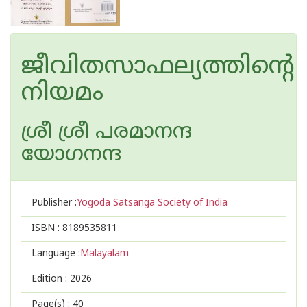
ജീവിതസാഫല്യത്തിന്റെ
നിയമം
ശ്രീ ശ്രീ പരമാനന്ദ
യോഗനന്ദ
Publisher :
Yogoda Satsanga Society of India
ISBN :
8189535811
Language :
Malayalam
Edition :
2026
Page(s) :
40