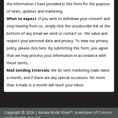
the information I have provided in this form for the purpose
of news, updates and marketing.
What to expect
: If you wish to withdraw your consent and
stop hearing from us, simply click the unsubscribe link at the
bottom of any email we send or
contact us
. We value and
respect your personal data and privacy. To view our privacy
policy, please
click here.
By submitting this form, you agree
that we may process your information in accordance with
these terms.
Mail Sending Intervals
: We do sent marketing mails twice
a month, and if there are any special occasions. No more
than 4 mails in a month will reach your inbox.
Copyright © 2026 | Kerala Book Store™. a venturer of
Consors