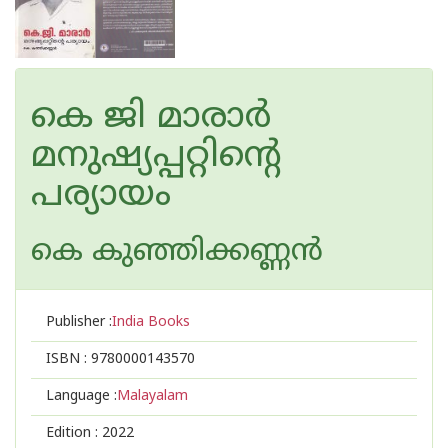
കെ ജി മാരാര്‍
മനുഷ്യപ്പറ്റിന്റെ
പര്യായം
കെ കുഞ്ഞിക്കണ്ണന്‍
Publisher :
India Books
ISBN :
9780000143570
Language :
Malayalam
Edition :
2022