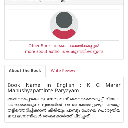
Other Books of കെ കുഞ്ഞിക്കണ്ണന്‍
more about author കെ കുഞ്ഞിക്കണ്ണന്‍
About the Book
Write Review
Book Name in English : K G Marar
Manushyapattinte Paryayam
മാരാരെപ്പോലൊരു നേതാവിന് തെരെഞ്ഞെടുപ്പ് വിജയം
കൈയെത്തുന്ന ദൂരത്തില്‍ വന്നണഞ്ഞപ്പോഴും അതും
തട്ടിത്തെറിപ്പിക്കാന്‍ കീരിയും പാമ്പും പോലെ പൊരുതിയ
ഇരു മുന്നണികള്‍ കൈകോര്‍ത്ത് പിടിച്ചത്.