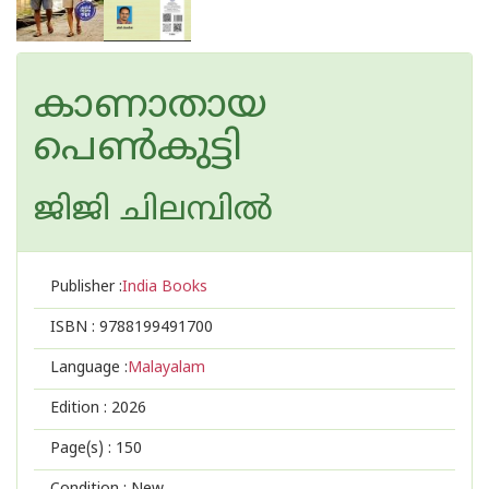
കാണാതായ
പെൺകുട്ടി
ജിജി ചിലമ്പില്‍
Publisher :
India Books
ISBN :
9788199491700
Language :
Malayalam
Edition :
2026
Page(s) :
150