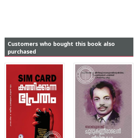
Customers who bought this book also
purchased