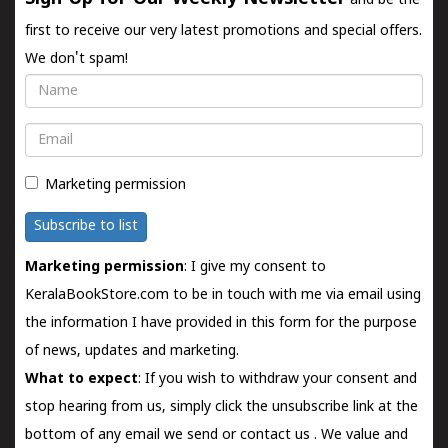
and be the
first to receive our very latest promotions and special offers.
We don't spam!
Name
Email
Marketing permission
Subscribe to list
Marketing permission
: I give my consent to
KeralaBookStore.com to be in touch with me via email using
the information I have provided in this form for the purpose
of news, updates and marketing.
What to expect
: If you wish to withdraw your consent and
stop hearing from us, simply click the unsubscribe link at the
bottom of any email we send or
contact us
. We value and