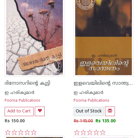
ഇളവെയിലിന്റെ സാന്ത്വനം
ദിനോസറിന്റെ കുട്ടി
ഇ ഹരികുമാര്‍
ഇ ഹരികുമാര്‍
Poorna Publications
Poorna Publications
Add to Cart
Out of Stock
Rs 150.00
Rs 145.00
Rs 135.00