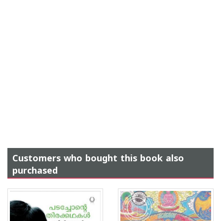
Customers who bought this book also
purchased