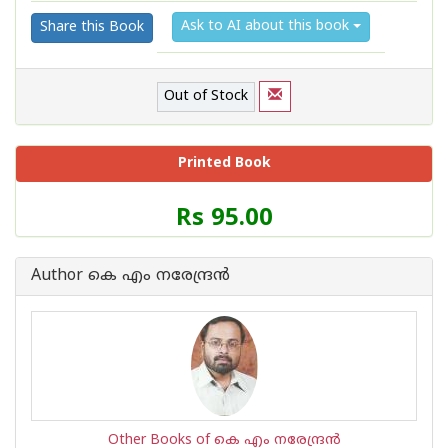
Ask to AI about this book
Share this Book
Out of Stock
Printed Book
Price
Rs 95.00
of
this
Book
Author കെ എം നരേന്ദ്രന്‍
is
Other Books of കെ എം നരേന്ദ്രന്‍