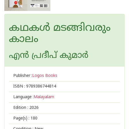
കഥകൾ മടങ്ങിവരും
കാലം
എന്‍ പ്രദീപ്‌ കുമാര്‍
Publisher :
Logos Books
ISBN :
9789386744814
Language :
Malayalam
Edition :
2026
Page(s) :
180