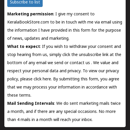
Subscribe to list
Marketing permission
: I give my consent to
KeralaBookStore.com to be in touch with me via email using
the information I have provided in this form for the purpose
of news, updates and marketing.
What to expect
: If you wish to withdraw your consent and
stop hearing from us, simply click the unsubscribe link at the
bottom of any email we send or
contact us
. We value and
respect your personal data and privacy. To view our privacy
policy, please
click here.
By submitting this form, you agree
that we may process your information in accordance with
these terms.
Mail Sending Intervals
: We do sent marketing mails twice
a month, and if there are any special occasions. No more
than 4 mails in a month will reach your inbox.