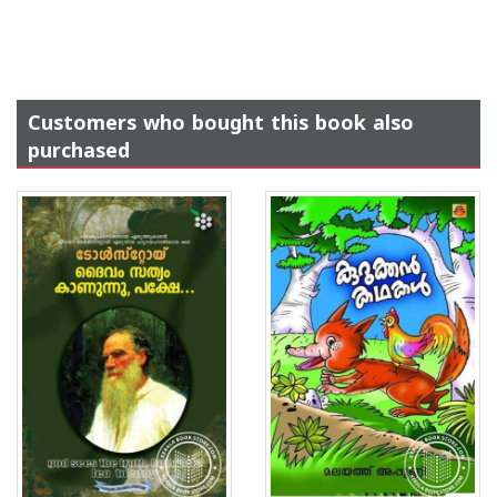
Customers who bought this book also
purchased