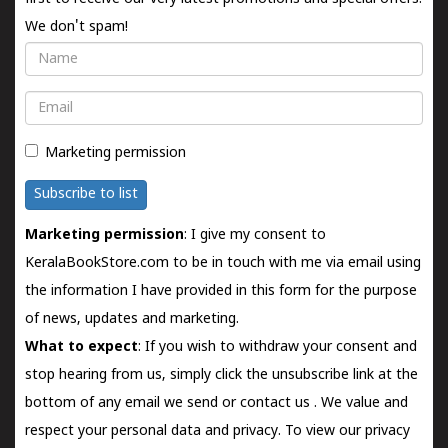
We don't spam!
Name
Email
Marketing permission
Subscribe to list
Marketing permission
: I give my consent to
KeralaBookStore.com to be in touch with me via email using
the information I have provided in this form for the purpose
of news, updates and marketing.
What to expect
: If you wish to withdraw your consent and
stop hearing from us, simply click the unsubscribe link at the
bottom of any email we send or
contact us
. We value and
respect your personal data and privacy. To view our privacy