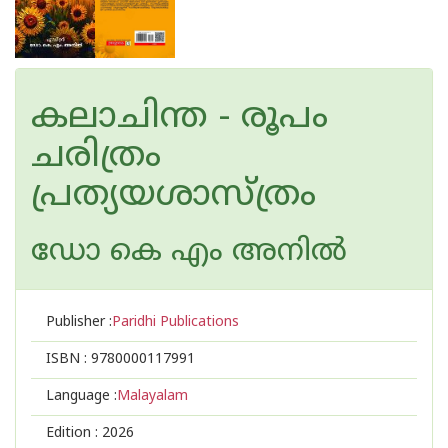
കലാചിന്ത - രൂപം
ചരിത്രം
പ്രത്യയശാസ്ത്രം
ഡോ കെ എം അനില്‍
Publisher :
Paridhi Publications
ISBN :
9780000117991
Language :
Malayalam
Edition :
2026