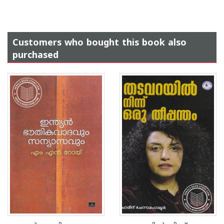
Customers who bought this book also
purchased