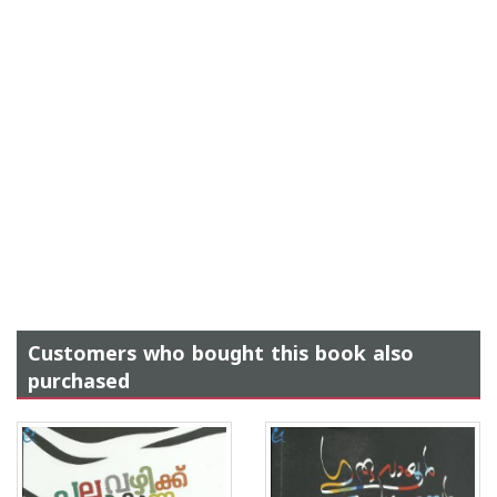
Customers who bought this book also
purchased