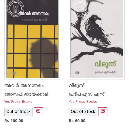
അവര്‍ അനന്തരം
വിരുന്ന്
ജോസഫ് ഓടയ്ക്കാലി
പ്രദീപ് എസ് എസ്
Yes Press Books
Yes Press Books
Out of Stock
Out of Stock
Rs 100.00
Rs 60.00