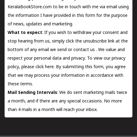
KeralaBookStore.com to be in touch with me via email using
the information I have provided in this form for the purpose
of news, updates and marketing.
What to expect
: If you wish to withdraw your consent and
stop hearing from us, simply click the unsubscribe link at the
bottom of any email we send or
contact us
. We value and
respect your personal data and privacy. To view our privacy
policy, please
click here.
By submitting this form, you agree
that we may process your information in accordance with
these terms.
Mail Sending Intervals
: We do sent marketing mails twice
a month, and if there are any special occasions. No more
than 4 mails in a month will reach your inbox.