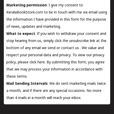
Marketing permission
: I give my consent to
KeralaBookStore.com to be in touch with me via email using
the information I have provided in this form for the purpose
of news, updates and marketing.
What to expect
: If you wish to withdraw your consent and
stop hearing from us, simply click the unsubscribe link at the
bottom of any email we send or
contact us
. We value and
respect your personal data and privacy. To view our privacy
policy, please
click here.
By submitting this form, you agree
that we may process your information in accordance with
these terms.
Mail Sending Intervals
: We do sent marketing mails twice
a month, and if there are any special occasions. No more
than 4 mails in a month will reach your inbox.