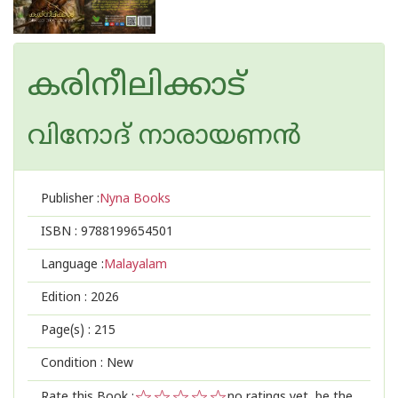
കരിനീലിക്കാട്
വിനോദ് നാരായണന്‍
Publisher :
Nyna Books
ISBN :
9788199654501
Language :
Malayalam
Edition :
2026
Page(s) :
215
Condition : New
Rate this Book :
no ratings yet, be the