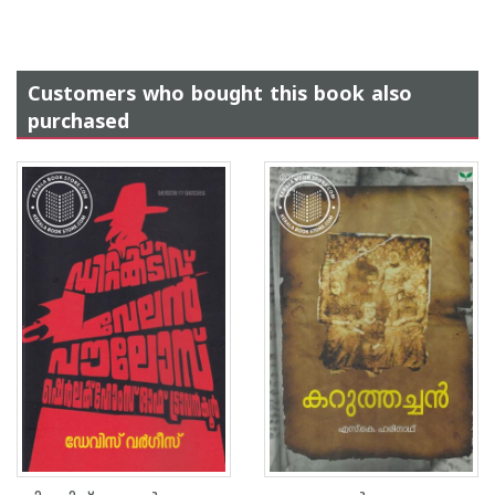
Customers who bought this book also
purchased