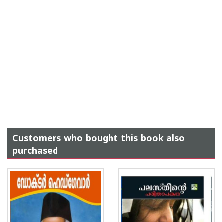
Customers who bought this book also
purchased