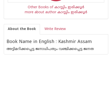
Other Books of കാസ്സിം ഇരിക്കൂര്‍
more about author കാസ്സിം ഇരിക്കൂര്‍
About the Book
Write Review
Book Name in English : Kashmir Assam
അട്ടിമറിക്കപ്പെട്ട ജനാധിപത്യം വഞ്ചിക്കപ്പെട്ട ജനത