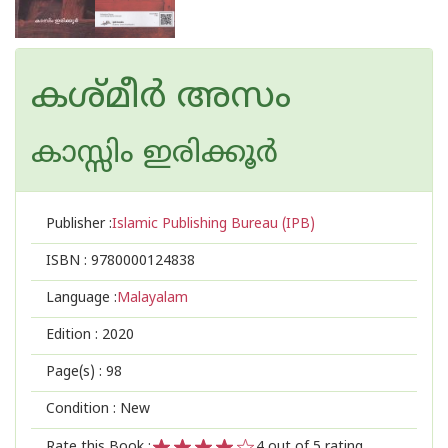
കശ്മീര്‍ അസം
കാസ്സിം ഇരിക്കൂര്‍
Publisher :
Islamic Publishing Bureau (IPB)
ISBN :
9780000124838
Language :
Malayalam
Edition :
2020
Page(s) :
98
Condition : New
Rate this Book :
4
out of 5 rating,