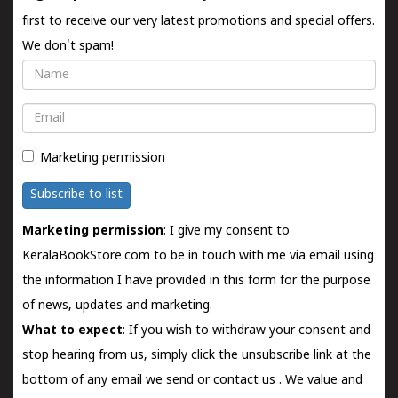
first to receive our very latest promotions and special offers.
We don't spam!
Name
Email
Marketing permission
Subscribe to list
Marketing permission
: I give my consent to
KeralaBookStore.com to be in touch with me via email using
the information I have provided in this form for the purpose
of news, updates and marketing.
What to expect
: If you wish to withdraw your consent and
stop hearing from us, simply click the unsubscribe link at the
bottom of any email we send or
contact us
. We value and