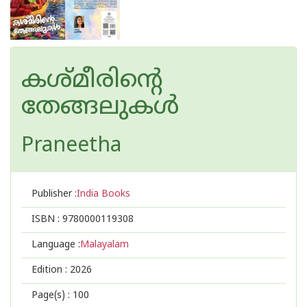
കശ്മ‌ീരിൻ്റെ
തേങ്ങലുകൾ
Praneetha
Publisher :
India Books
ISBN :
9780000119308
Language :
Malayalam
Edition :
2026
Page(s) :
100