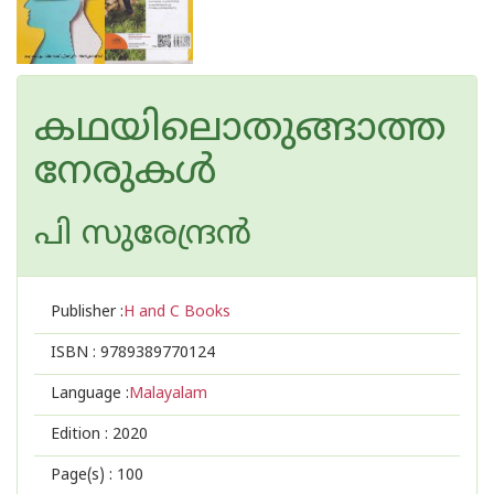
കഥയിലൊതുങ്ങാത്ത
നേരുകള്‍
പി സുരേന്ദ്രന്‍
Publisher :
H and C Books
ISBN :
9789389770124
Language :
Malayalam
Edition :
2020
Page(s) :
100