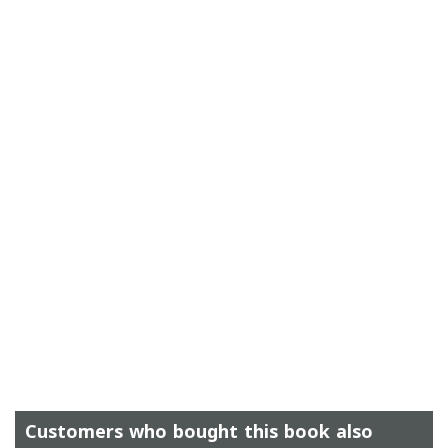
Customers who bought this book also