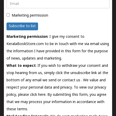
Email
Marketing permission
Subscribe to list
Marketing permission
: I give my consent to
KeralaBookStore.com to be in touch with me via email using
the information I have provided in this form for the purpose
of news, updates and marketing.
What to expect
: If you wish to withdraw your consent and
stop hearing from us, simply click the unsubscribe link at the
bottom of any email we send or
contact us
. We value and
respect your personal data and privacy. To view our privacy
policy, please
click here.
By submitting this form, you agree
that we may process your information in accordance with
these terms.