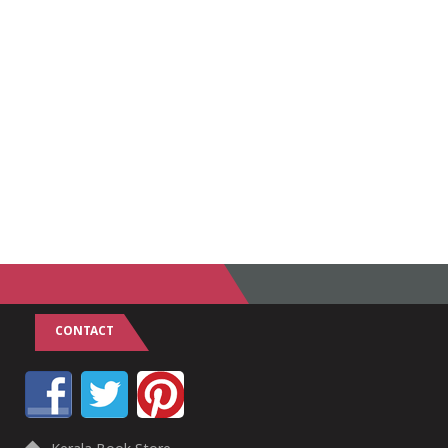
CONTACT