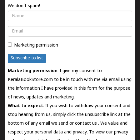
We don't spam!
Name
Email
Marketing permission
Subscribe to list
Marketing permission
: I give my consent to
KeralaBookStore.com to be in touch with me via email using
the information I have provided in this form for the purpose
of news, updates and marketing.
What to expect
: If you wish to withdraw your consent and
stop hearing from us, simply click the unsubscribe link at the
bottom of any email we send or
contact us
. We value and
respect your personal data and privacy. To view our privacy