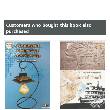
Customers who bought this book also
purchased