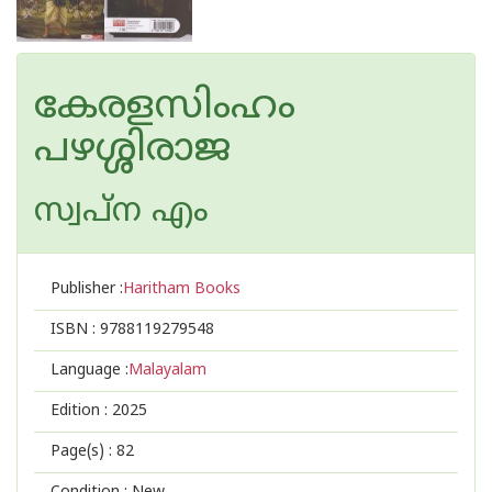
കേരളസിംഹം
പഴശ്ശിരാജ
സ്വപ്ന എം
Publisher :
Haritham Books
ISBN :
9788119279548
Language :
Malayalam
Edition :
2025
Page(s) :
82