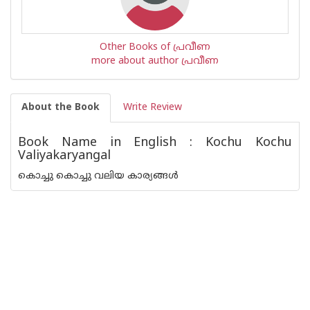
Other Books of പ്രവീണ
more about author പ്രവീണ
About the Book
Write Review
Book Name in English : Kochu Kochu
Valiyakaryangal
കൊച്ചു കൊച്ചു വലിയ കാര്യങ്ങള്‍