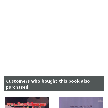
Customers who bought this book also
purchased