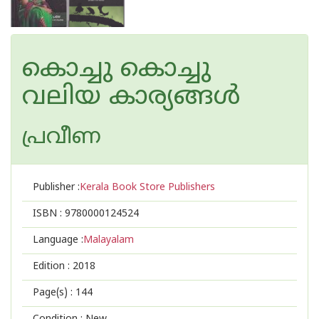
കൊച്ചു കൊച്ചു
വലിയ കാര്യങ്ങള്‍
പ്രവീണ
Publisher :
Kerala Book Store Publishers
ISBN :
9780000124524
Language :
Malayalam
Edition :
2018
Page(s) :
144