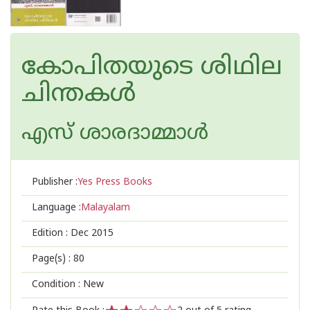
കോപിതയുടെ ശിഥില
ചിന്തകള്‍
എസ് ശാരദാമ്മാള്‍
Publisher :
Yes Press Books
Language :
Malayalam
Edition :
Dec 2015
Page(s) :
80
Condition : New