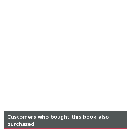
Customers who bought this book also
purchased