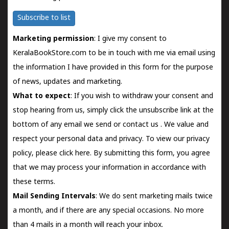
Subscribe to list
Marketing permission
: I give my consent to
KeralaBookStore.com to be in touch with me via email using
the information I have provided in this form for the purpose
of news, updates and marketing.
What to expect
: If you wish to withdraw your consent and
stop hearing from us, simply click the unsubscribe link at the
bottom of any email we send or
contact us
. We value and
respect your personal data and privacy. To view our privacy
policy, please
click here.
By submitting this form, you agree
that we may process your information in accordance with
these terms.
Mail Sending Intervals
: We do sent marketing mails twice
a month, and if there are any special occasions. No more
than 4 mails in a month will reach your inbox.