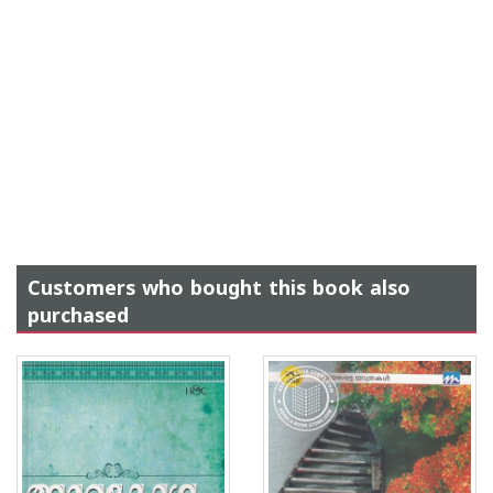
Customers who bought this book also
purchased