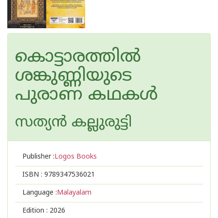
കൊട്ടാരത്തിൽ
ശങ്കുണ്ണിയുടെ
പുരാണ കഥകൾ
സത്യന്‍ കല്ലുരുട്ടി
Publisher :
Logos Books
ISBN :
9789347536021
Language :
Malayalam
Edition :
2026