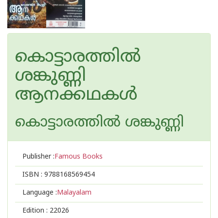
കൊട്ടാരത്തിൽ
ശങ്കുണ്ണി
ആനക്കഥകൾ
കൊട്ടാരത്തില്‍ ശങ്കുണ്ണി
Publisher :
Famous Books
ISBN :
9788168569454
Language :
Malayalam
Edition :
22026