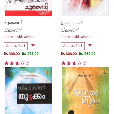
ചുണ്ടെലി
ഊഞ്ഞാല്‍
വിലാസിനി
വിലാസിനി
Poorna Publications
Poorna Publications
Add to Cart
Add to Cart
Rs 300.00
Rs 279.00
Rs 800.00
Rs 760.00
1
2
3
4
5
1
2
3
4
5