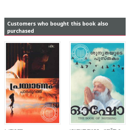
Customers who bought this book also
purchased