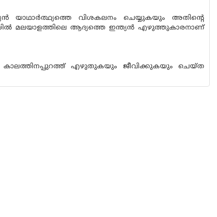
ന്‍ യാഥാര്‍ത്ഥ്യത്തെ വിശകലനം ചെയ്യുകയും അതിന്റെ
ല്‍ മലയാളത്തിലെ ആദ്യത്തെ ഇന്ത്യന്‍ എഴുത്തുകാരനാണ്
, കാലത്തിനപ്പുറത്ത് എഴുതുകയും ജീവിക്കുകയും ചെയ്ത