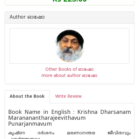
Author ഓഷോ
Other Books of ഓഷോ
more about author ഓഷോ
About the Book
Write Review
Book Name in English : Krishna Dharsanam
Marananantharajeevithavum
Punarjanmavum
കൃഷ്ണ ദര്‍ശനം മരണാനന്തര ജീവിതവും