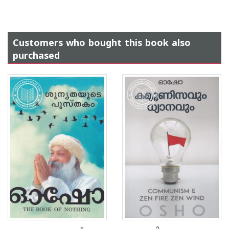
Customers who bought this book also
purchased