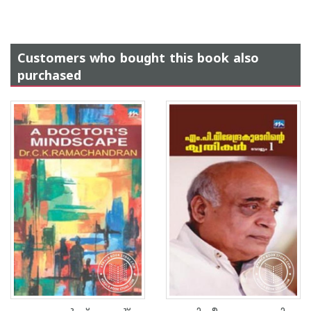
Customers who bought this book also
purchased