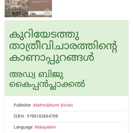
കുറിയേടത്തു
താത്രീവിചാരത്തിന്റെ
കാണാപ്പുറങ്ങള്‍
അഡ്വ ബിജു
കൈപ്പന്‍പ്ലാക്കല്‍
Publisher :
Mathrubhumi Books
ISBN :
9788182664708
Language :
Malayalam