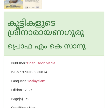
കുട്ടികളുടെ
ശ്രീനാരായണഗുരു
പ്രൊഫ എം കെ സാനു
Publisher :
Open Door Media
ISBN :
9788195068074
Language :
Malayalam
Edition :
2025
Page(s) :
60