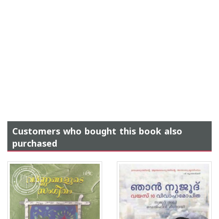
Customers who bought this book also
purchased