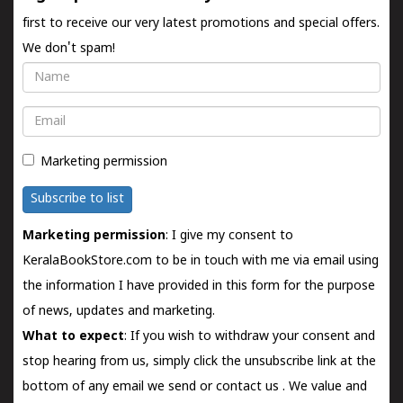
first to receive our very latest promotions and special offers.
We don't spam!
Name
Email
Marketing permission
Subscribe to list
Marketing permission
: I give my consent to
KeralaBookStore.com to be in touch with me via email using
the information I have provided in this form for the purpose
of news, updates and marketing.
What to expect
: If you wish to withdraw your consent and
stop hearing from us, simply click the unsubscribe link at the
bottom of any email we send or
contact us
. We value and