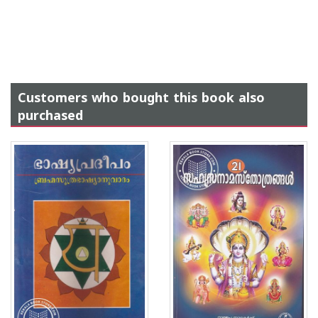
Customers who bought this book also
purchased