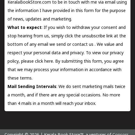
KeralaBookStore.com to be in touch with me via email using
the information I have provided in this form for the purpose
of news, updates and marketing.
What to expect
: If you wish to withdraw your consent and
stop hearing from us, simply click the unsubscribe link at the
bottom of any email we send or
contact us
. We value and
respect your personal data and privacy. To view our privacy
policy, please
click here.
By submitting this form, you agree
that we may process your information in accordance with
these terms.
Mail Sending Intervals
: We do sent marketing mails twice
a month, and if there are any special occasions. No more
than 4 mails in a month will reach your inbox.