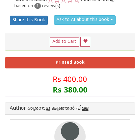
based on
review(s)
1
2
3
4
5
1
Ask to AI about this book
Share this Book
Add to Cart
Printed Book
Rs 400.00
Rs 380.00
Author ശൂരനാട്ടു കുഞ്ഞന്‍ പിള്ള