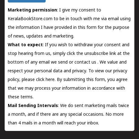
Marketing permission
: I give my consent to
KeralaBookStore.com to be in touch with me via email using
the information I have provided in this form for the purpose
of news, updates and marketing.
What to expect
: If you wish to withdraw your consent and
stop hearing from us, simply click the unsubscribe link at the
bottom of any email we send or
contact us
. We value and
respect your personal data and privacy. To view our privacy
policy, please
click here.
By submitting this form, you agree
that we may process your information in accordance with
these terms.
Mail Sending Intervals
: We do sent marketing mails twice
a month, and if there are any special occasions. No more
than 4 mails in a month will reach your inbox.