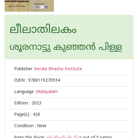
ലീലാതിലകം
ശൂരനാട്ടു കുഞ്ഞന്‍ പിള്ള
Publisher :
Kerala Bhasha Institute
ISBN :
9788119270934
Language :
Malayalam
Edition :
2023
Page(s) :
420
Condition : New
Rate this Book :
1
out of 5 rating,