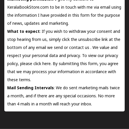
KeralaBookStore.com to be in touch with me via email using
the information I have provided in this form for the purpose
of news, updates and marketing.
What to expect
: If you wish to withdraw your consent and
stop hearing from us, simply click the unsubscribe link at the
bottom of any email we send or
contact us
. We value and
respect your personal data and privacy. To view our privacy
policy, please
click here.
By submitting this form, you agree
that we may process your information in accordance with
these terms.
Mail Sending Intervals
: We do sent marketing mails twice
a month, and if there are any special occasions. No more
than 4 mails in a month will reach your inbox.