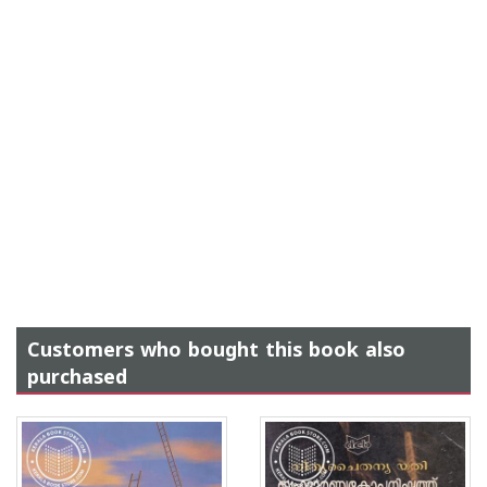
Customers who bought this book also
purchased