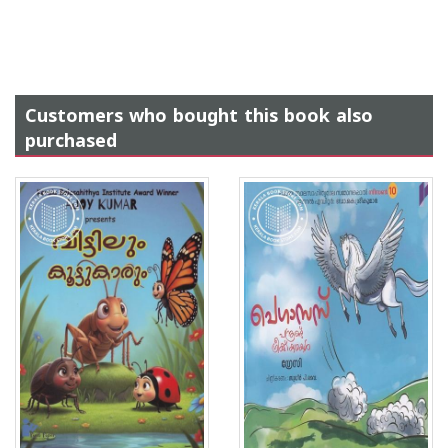
Customers who bought this book also
purchased