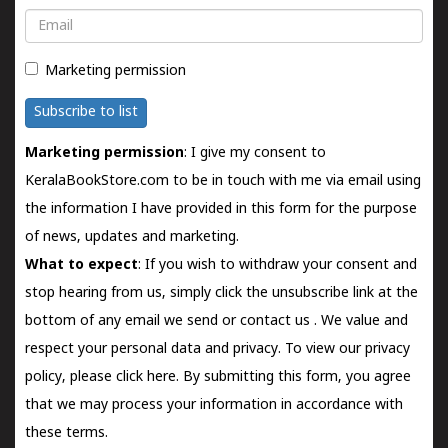
Email
Marketing permission
Subscribe to list
Marketing permission
: I give my consent to
KeralaBookStore.com to be in touch with me via email using
the information I have provided in this form for the purpose
of news, updates and marketing.
What to expect
: If you wish to withdraw your consent and
stop hearing from us, simply click the unsubscribe link at the
bottom of any email we send or
contact us
. We value and
respect your personal data and privacy. To view our privacy
policy, please
click here.
By submitting this form, you agree
that we may process your information in accordance with
these terms.