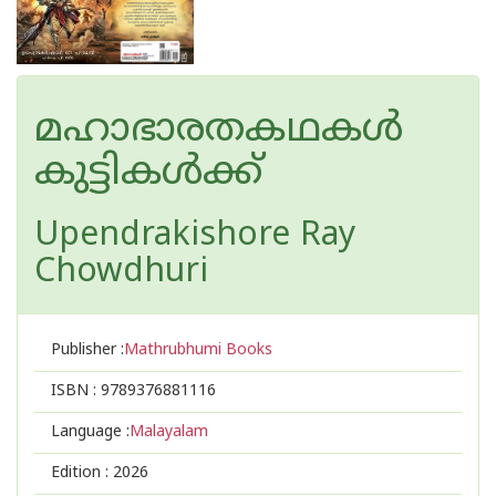
മഹാഭാരതകഥകൾ
കുട്ടികൾക്ക്
Upendrakishore Ray
Chowdhuri
Publisher :
Mathrubhumi Books
ISBN :
9789376881116
Language :
Malayalam
Edition :
2026