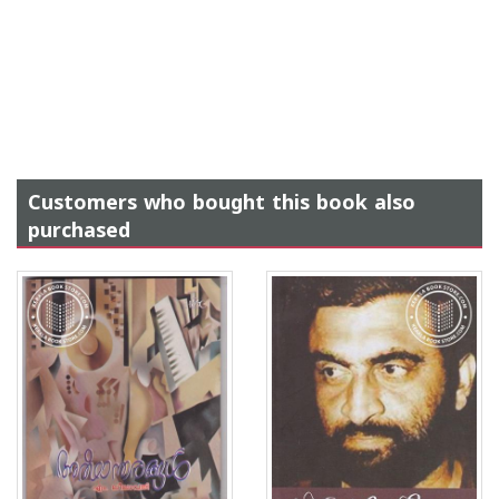
Customers who bought this book also
purchased