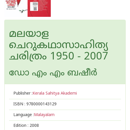
മലയാള
ചെറുകഥാസാഹിത്യ
ചരിത്രം 1950 - 2007
ഡോ എം എം ബഷീര്‍
Publisher :
Kerala Sahitya Akademi
ISBN :
9780000143129
Language :
Malayalam
Edition :
2008