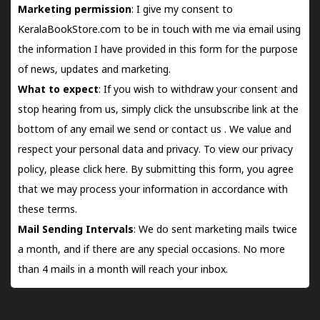
Marketing permission
: I give my consent to
KeralaBookStore.com to be in touch with me via email using
the information I have provided in this form for the purpose
of news, updates and marketing.
What to expect
: If you wish to withdraw your consent and
stop hearing from us, simply click the unsubscribe link at the
bottom of any email we send or
contact us
. We value and
respect your personal data and privacy. To view our privacy
policy, please
click here.
By submitting this form, you agree
that we may process your information in accordance with
these terms.
Mail Sending Intervals
: We do sent marketing mails twice
a month, and if there are any special occasions. No more
than 4 mails in a month will reach your inbox.