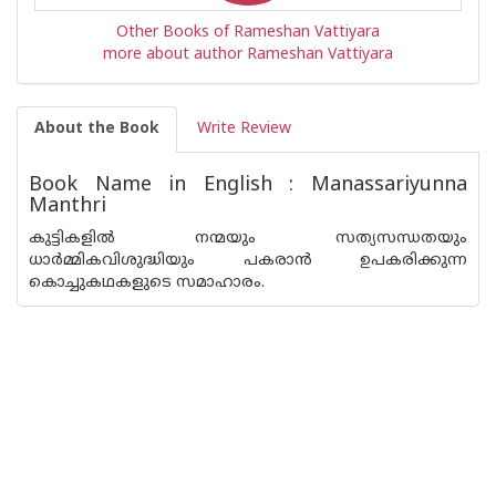
Other Books of Rameshan Vattiyara
more about author Rameshan Vattiyara
About the Book
Write Review
Book Name in English : Manassariyunna
Manthri
കുട്ടികളിൽ നന്മയും സത്യസന്ധതയും
ധാർമ്മികവിശുദ്ധിയും പകരാൻ ഉപകരിക്കുന്ന
കൊച്ചുകഥകളുടെ സമാഹാരം.