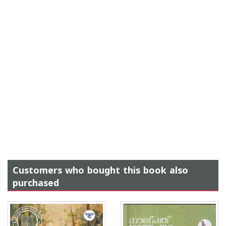
Customers who bought this book also
purchased