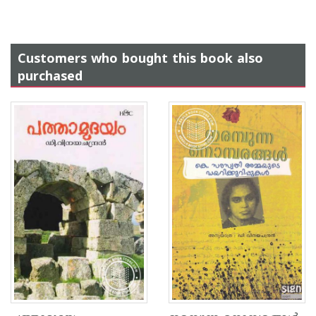
Customers who bought this book also
purchased