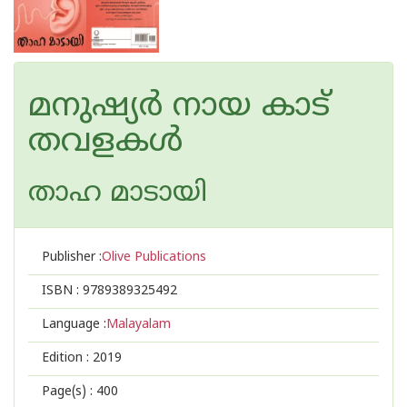
മനുഷ്യര്‍ നായ കാട്
തവളകള്‍
താഹ മാടായി
Publisher :
Olive Publications
ISBN :
9789389325492
Language :
Malayalam
Edition :
2019
Page(s) :
400