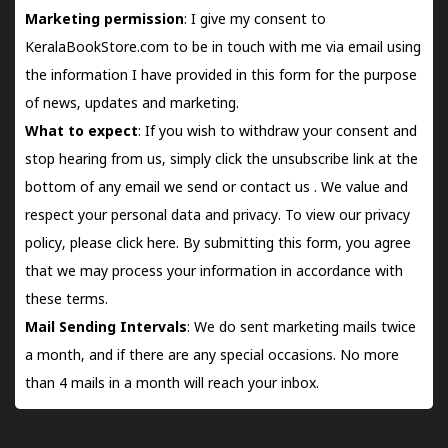
Marketing permission
: I give my consent to
KeralaBookStore.com to be in touch with me via email using
the information I have provided in this form for the purpose
of news, updates and marketing.
What to expect
: If you wish to withdraw your consent and
stop hearing from us, simply click the unsubscribe link at the
bottom of any email we send or
contact us
. We value and
respect your personal data and privacy. To view our privacy
policy, please
click here.
By submitting this form, you agree
that we may process your information in accordance with
these terms.
Mail Sending Intervals
: We do sent marketing mails twice
a month, and if there are any special occasions. No more
than 4 mails in a month will reach your inbox.