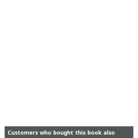
Customers who bought this book also