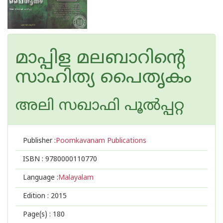
മാപ്പിള മലബാറിന്റെ
സാഹിത്യ പൈതൃകം
അലി സഖാഫി പൂല്‍പ്പറ്റ
Publisher :
Poomkavanam Publications
ISBN :
9780000110770
Language :
Malayalam
Edition :
2015
Page(s) :
180