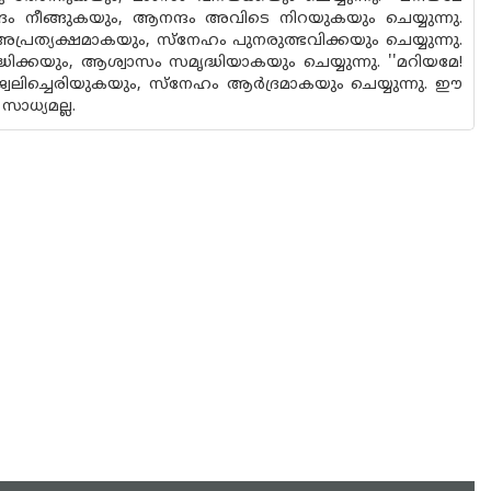
വിഷാദം നീങ്ങുകയും, ആനന്ദം അവിടെ നിറയുകയും ചെയ്യുന്നു.
ം അപ്രത്യക്ഷമാകയും, സ്‌നേഹം പുനരുത്ഭവിക്കയും ചെയ്യുന്നു.
ദ്ധിക്കയും, ആശ്വാസം സമൃദ്ധിയാകയും ചെയ്യുന്നു. ''മറിയമേ!
്വലിച്ചെരിയുകയും, സ്‌നേഹം ആര്‍ദ്രമാകയും ചെയ്യുന്നു. ഈ
സാധ്യമല്ല.