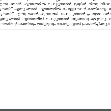
 എന്നു ഞാന്‍ ഹൃദയത്തില്‍ ചൊല്ലുമ്പോള്‍ ഉള്ളില്‍ നിന്നു 
വസ്തി!'' എന്നു ഞാന്‍ ഹൃദയത്തില്‍ ചൊല്ലുമ്പോള്‍ ഭക്തിമാന്ദ്യ
്വസ്തി!'' എന്നു ഞാന്‍ ഹൃദയത്തി. ചൊ.ുമ്പോള്‍ പ്രത്യാശ വര്‍
 എന്നു ഞാന്‍ ഹൃദയത്തില്‍ ചൊല്ലുമ്പോള്‍ ആത്മാവു മുഴുവനും ജ
ത്തിന്റെ ശക്തിയും മാധുര്യവും വാക്കുകളാല്‍ പ്രകാശിപ്പിക്കുക 