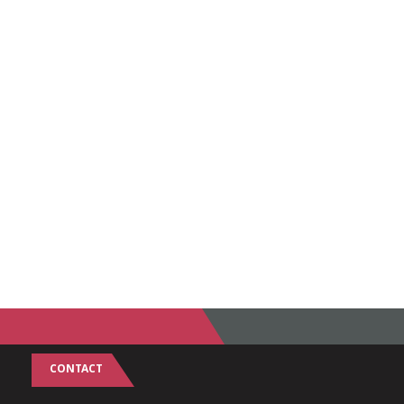
CONTACT