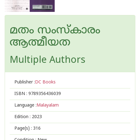
മതം സംസ്കാരം
ആത്മീയത
Multiple Authors
Publisher :
DC Books
ISBN :
9789356436039
Language :
Malayalam
Edition :
2023
Page(s) :
316